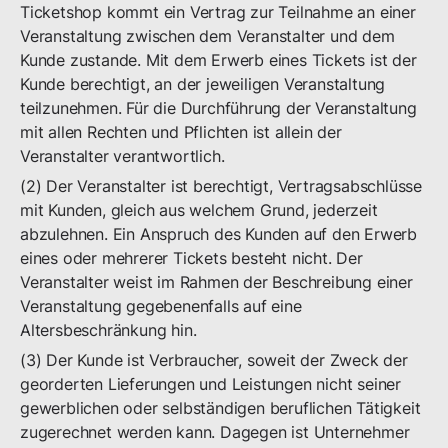
Ticketshop kommt ein Vertrag zur Teilnahme an einer
Veranstaltung zwischen dem Veranstalter und dem
Kunde zustande. Mit dem Erwerb eines Tickets ist der
Kunde berechtigt, an der jeweiligen Veranstaltung
teilzunehmen. Für die Durchführung der Veranstaltung
mit allen Rechten und Pflichten ist allein der
Veranstalter verantwortlich.
(2) Der Veranstalter ist berechtigt, Vertragsabschlüsse
mit Kunden, gleich aus welchem Grund, jederzeit
abzulehnen. Ein Anspruch des Kunden auf den Erwerb
eines oder mehrerer Tickets besteht nicht. Der
Veranstalter weist im Rahmen der Beschreibung einer
Veranstaltung gegebenenfalls auf eine
Altersbeschränkung hin.
(3) Der Kunde ist Verbraucher, soweit der Zweck der
georderten Lieferungen und Leistungen nicht seiner
gewerblichen oder selbständigen beruflichen Tätigkeit
zugerechnet werden kann. Dagegen ist Unternehmer