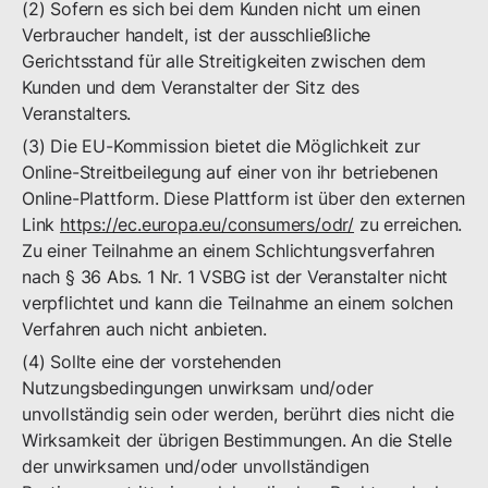
(2) Sofern es sich bei dem Kunden nicht um einen
Verbraucher handelt, ist der ausschließliche
Gerichtsstand für alle Streitigkeiten zwischen dem
Kunden und dem Veranstalter der Sitz des
Veranstalters.
(3) Die EU-Kommission bietet die Möglichkeit zur
Online-Streitbeilegung auf einer von ihr betriebenen
Online-Plattform. Diese Plattform ist über den externen
Link
https://ec.europa.eu/consumers/odr/
zu erreichen.
Zu einer Teilnahme an einem Schlichtungsverfahren
nach § 36 Abs. 1 Nr. 1 VSBG ist der Veranstalter nicht
verpflichtet und kann die Teilnahme an einem solchen
Verfahren auch nicht anbieten.
(4) Sollte eine der vorstehenden
Nutzungsbedingungen unwirksam und/oder
unvollständig sein oder werden, berührt dies nicht die
Wirksamkeit der übrigen Bestimmungen. An die Stelle
der unwirksamen und/oder unvollständigen