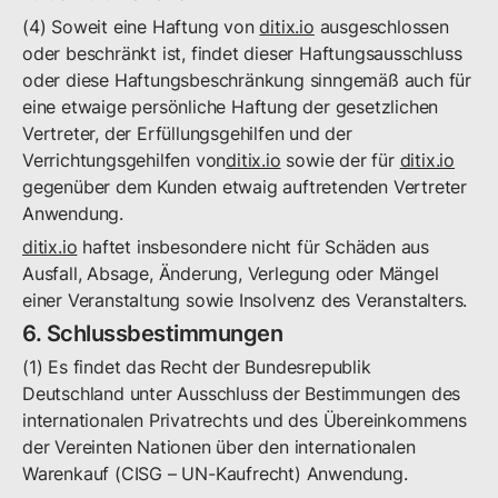
(4) Soweit eine Haftung von
ditix.io
ausgeschlossen
oder beschränkt ist, findet dieser Haftungsausschluss
oder diese Haftungsbeschränkung sinngemäß auch für
eine etwaige persönliche Haftung der gesetzlichen
Vertreter, der Erfüllungsgehilfen und der
Verrichtungsgehilfen von
ditix.io
sowie der für
ditix.io
gegenüber dem Kunden etwaig auftretenden Vertreter
Anwendung.
ditix.io
haftet insbesondere nicht für Schäden aus
Ausfall, Absage, Änderung, Verlegung oder Mängel
einer Veranstaltung sowie Insolvenz des Veranstalters.
6. Schlussbestimmungen
(1) Es findet das Recht der Bundesrepublik
Deutschland unter Ausschluss der Bestimmungen des
internationalen Privatrechts und des Übereinkommens
der Vereinten Nationen über den internationalen
Warenkauf (CISG – UN-Kaufrecht) Anwendung.