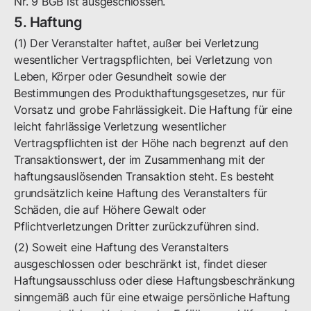
Nr. 9 BGB ist ausgeschlossen.
5. Haftung
(1) Der Veranstalter haftet, außer bei Verletzung
wesentlicher Vertragspflichten, bei Verletzung von
Leben, Körper oder Gesundheit sowie der
Bestimmungen des Produkthaftungsgesetzes, nur für
Vorsatz und grobe Fahrlässigkeit. Die Haftung für eine
leicht fahrlässige Verletzung wesentlicher
Vertragspflichten ist der Höhe nach begrenzt auf den
Transaktionswert, der im Zusammenhang mit der
haftungsauslösenden Transaktion steht. Es besteht
grundsätzlich keine Haftung des Veranstalters für
Schäden, die auf Höhere Gewalt oder
Pflichtverletzungen Dritter zurückzuführen sind.
(2) Soweit eine Haftung des Veranstalters
ausgeschlossen oder beschränkt ist, findet dieser
Haftungsausschluss oder diese Haftungsbeschränkung
sinngemäß auch für eine etwaige persönliche Haftung