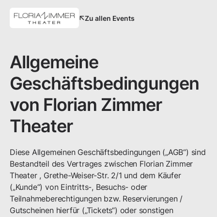
Zu allen Events
Allgemeine
Geschäftsbedingungen
von
Florian Zimmer
Theater
Diese Allgemeinen Geschäftsbedingungen („AGB“) sind
Bestandteil des Vertrages zwischen
Florian Zimmer
Theater
,
Grethe-Weiser-Str.
2/1
und dem Käufer
(„Kunde“) von Eintritts-, Besuchs- oder
Teilnahmeberechtigungen bzw. Reservierungen /
Gutscheinen hierfür („Tickets“) oder sonstigen