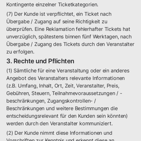
Kontingente einzelner Ticketkategorien.
(7) Der Kunde ist verpflichtet, ein Ticket nach
Übergabe / Zugang auf seine Richtigkeit zu
überprüfen. Eine Reklamation fehlerhafter Tickets hat
unverzüglich, spätestens binnen fünf Werktagen, nach
Übergabe / Zugang des Tickets durch den Veranstalter
zu erfolgen.
3. Rechte und Pflichten
(1) Sämtliche für eine Veranstaltung oder ein anderes
Angebot des Veranstalters relevante Informationen
(z.B. Umfang, Inhalt, Ort, Zeit, Veranstalter, Preis,
Gebühren, Steuern, Teilnahmevoraussetzungen / -
beschränkungen, Zugangskontrollen- /
Beschränkungen und weitere Bestimmungen die
entscheidungsrelevant für den Kunden sein könnten)
werden durch den Veranstalter kommuniziert.
(2) Der Kunde nimmt diese Informationen und
Vorschriften zur Kenntnis und erkennt diese an.