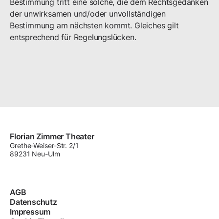
Bestimmung tritt eine solche, die dem Rechtsgedanken
der unwirksamen und/oder unvollständigen
Bestimmung am nächsten kommt. Gleiches gilt
entsprechend für Regelungslücken.
Florian Zimmer Theater
Grethe-Weiser-Str.
2/1
89231
Neu-Ulm
AGB
Datenschutz
Impressum