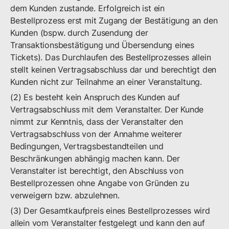
dem Kunden zustande. Erfolgreich ist ein
Bestellprozess erst mit Zugang der Bestätigung an den
Kunden (bspw. durch Zusendung der
Transaktionsbestätigung und Übersendung eines
Tickets). Das Durchlaufen des Bestellprozesses allein
stellt keinen Vertragsabschluss dar und berechtigt den
Kunden nicht zur Teilnahme an einer Veranstaltung.
(2) Es besteht kein Anspruch des Kunden auf
Vertragsabschluss mit dem Veranstalter. Der Kunde
nimmt zur Kenntnis, dass der Veranstalter den
Vertragsabschluss von der Annahme weiterer
Bedingungen, Vertragsbestandteilen und
Beschränkungen abhängig machen kann. Der
Veranstalter ist berechtigt, den Abschluss von
Bestellprozessen ohne Angabe von Gründen zu
verweigern bzw. abzulehnen.
(3) Der Gesamtkaufpreis eines Bestellprozesses wird
allein vom Veranstalter festgelegt und kann den auf