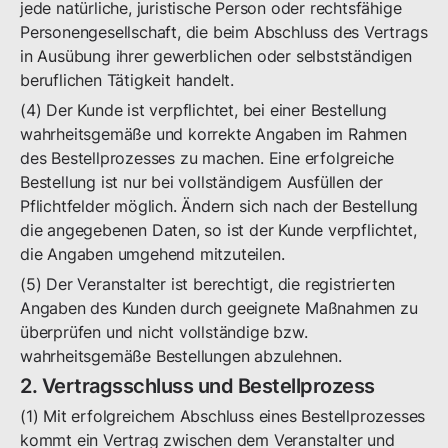
jede natürliche, juristische Person oder rechtsfähige
Personengesellschaft, die beim Abschluss des Vertrags
in Ausübung ihrer gewerblichen oder selbstständigen
beruflichen Tätigkeit handelt.
(4) Der Kunde ist verpflichtet, bei einer Bestellung
wahrheitsgemäße und korrekte Angaben im Rahmen
des Bestellprozesses zu machen. Eine erfolgreiche
Bestellung ist nur bei vollständigem Ausfüllen der
Pflichtfelder möglich. Ändern sich nach der Bestellung
die angegebenen Daten, so ist der Kunde verpflichtet,
die Angaben umgehend mitzuteilen.
(5) Der Veranstalter ist berechtigt, die registrierten
Angaben des Kunden durch geeignete Maßnahmen zu
überprüfen und nicht vollständige bzw.
wahrheitsgemäße Bestellungen abzulehnen.
2. Vertragsschluss und Bestellprozess
(1) Mit erfolgreichem Abschluss eines Bestellprozesses
kommt ein Vertrag zwischen dem Veranstalter und