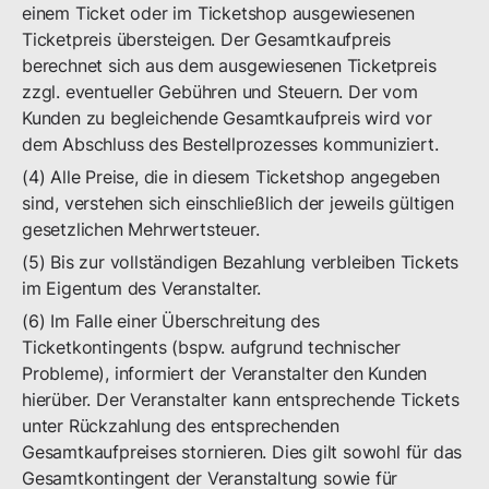
einem Ticket oder im Ticketshop ausgewiesenen
Ticketpreis übersteigen. Der Gesamtkaufpreis
berechnet sich aus dem ausgewiesenen Ticketpreis
zzgl. eventueller Gebühren und Steuern. Der vom
Kunden zu begleichende Gesamtkaufpreis wird vor
dem Abschluss des Bestellprozesses kommuniziert.
(4) Alle Preise, die in diesem Ticketshop angegeben
sind, verstehen sich einschließlich der jeweils gültigen
gesetzlichen Mehrwertsteuer.
(5) Bis zur vollständigen Bezahlung verbleiben Tickets
im Eigentum des Veranstalter.
(6) Im Falle einer Überschreitung des
Ticketkontingents (bspw. aufgrund technischer
Probleme), informiert der Veranstalter den Kunden
hierüber. Der Veranstalter kann entsprechende Tickets
unter Rückzahlung des entsprechenden
Gesamtkaufpreises stornieren. Dies gilt sowohl für das
Gesamtkontingent der Veranstaltung sowie für