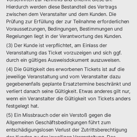
Hierdurch werden diese Bestandteil des Vertrags
zwischen dem Veranstalter und dem Kunden. Die
Prüfung zur Erfüllung der zur Teilnahme erforderlichen
Voraussetzungen, Bedingungen, Bestimmungen und
Regelungen liegt in der Verantwortung des Kunden.
(3) Der Kunde ist verpflichtet, am Einlass der
Veranstaltung das Ticket vorzuzeigen und sich ggf.
durch ein gültiges Ausweisdokument auszuweisen.
(4) Die Gültigkeit des erworbenen Tickets ist auf die
jeweilige Veranstaltung und vom Veranstalter dazu
gegebenenfalls geplante Ersatztermine beschränkt und
verliert danach seine Gültigkeit. Etwas anderes gilt nur,
wenn ein Veranstalter die Gültigkeit von Tickets anders
festgelegt hat.
(5) Ein Missbrauch oder ein Verstoß gegen die
Allgemeinen Geschäftsbedingungen führt zum
entschädigungslosen Verlust der Zutrittsberechtigung