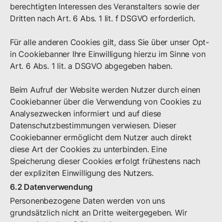
berechtigten Interessen des Veranstalters sowie der
Dritten nach Art. 6 Abs. 1 lit. f DSGVO erforderlich.
Für alle anderen Cookies gilt, dass Sie über unser Opt-
in Cookiebanner Ihre Einwilligung hierzu im Sinne von
Art. 6 Abs. 1 lit. a DSGVO abgegeben haben.
Beim Aufruf der Website werden Nutzer durch einen
Cookiebanner über die Verwendung von Cookies zu
Analysezwecken informiert und auf diese
Datenschutzbestimmungen verwiesen. Dieser
Cookiebanner ermöglicht dem Nutzer auch direkt
diese Art der Cookies zu unterbinden. Eine
Speicherung dieser Cookies erfolgt frühestens nach
der expliziten Einwilligung des Nutzers.
6.2 Datenverwendung
Personenbezogene Daten werden von uns
grundsätzlich nicht an Dritte weitergegeben. Wir