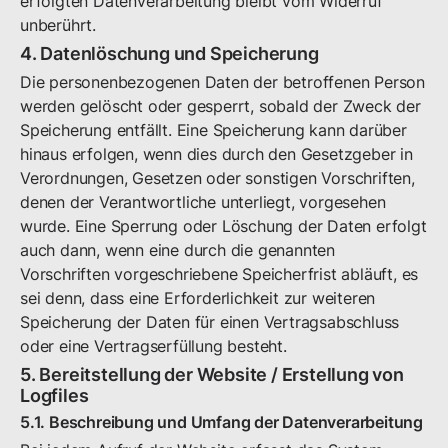
erfolgten Datenverarbeitung bleibt vom Widerruf
unberührt.
4. Datenlöschung und Speicherung
Die personenbezogenen Daten der betroffenen Person
werden gelöscht oder gesperrt, sobald der Zweck der
Speicherung entfällt. Eine Speicherung kann darüber
hinaus erfolgen, wenn dies durch den Gesetzgeber in
Verordnungen, Gesetzen oder sonstigen Vorschriften,
denen der Verantwortliche unterliegt, vorgesehen
wurde. Eine Sperrung oder Löschung der Daten erfolgt
auch dann, wenn eine durch die genannten
Vorschriften vorgeschriebene Speicherfrist abläuft, es
sei denn, dass eine Erforderlichkeit zur weiteren
Speicherung der Daten für einen Vertragsabschluss
oder eine Vertragserfüllung besteht.
5. Bereitstellung der Website / Erstellung von
Logfiles
5.1. Beschreibung und Umfang der Datenverarbeitung