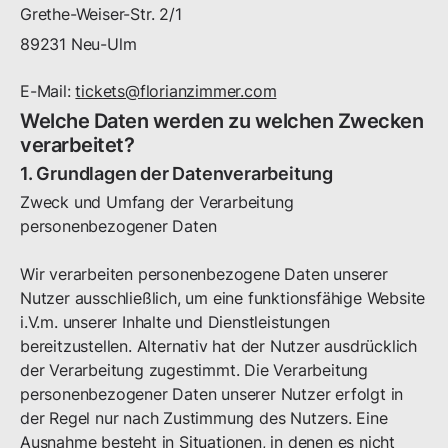
Grethe-Weiser-Str.
2/1
89231
Neu-Ulm
E-Mail:
tickets@florianzimmer.com
Welche Daten werden zu welchen Zwecken
verarbeitet?
1. Grundlagen der Datenverarbeitung
Zweck und Umfang der Verarbeitung
personenbezogener Daten
Wir verarbeiten personenbezogene Daten unserer
Nutzer ausschließlich, um eine funktionsfähige Website
i.V.m. unserer Inhalte und Dienstleistungen
bereitzustellen. Alternativ hat der Nutzer ausdrücklich
der Verarbeitung zugestimmt. Die Verarbeitung
personenbezogener Daten unserer Nutzer erfolgt in
der Regel nur nach Zustimmung des Nutzers. Eine
Ausnahme besteht in Situationen, in denen es nicht