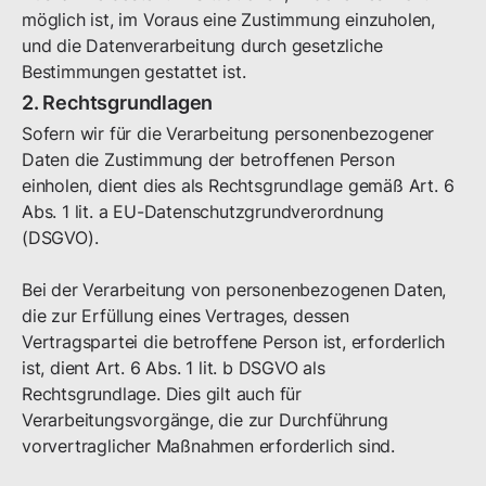
möglich ist, im Voraus eine Zustimmung einzuholen,
und die Datenverarbeitung durch gesetzliche
Bestimmungen gestattet ist.
2. Rechtsgrundlagen
Sofern wir für die Verarbeitung personenbezogener
Daten die Zustimmung der betroffenen Person
einholen, dient dies als Rechtsgrundlage gemäß Art. 6
Abs. 1 lit. a EU-Datenschutzgrundverordnung
(DSGVO).
Bei der Verarbeitung von personenbezogenen Daten,
die zur Erfüllung eines Vertrages, dessen
Vertragspartei die betroffene Person ist, erforderlich
ist, dient Art. 6 Abs. 1 lit. b DSGVO als
Rechtsgrundlage. Dies gilt auch für
Verarbeitungsvorgänge, die zur Durchführung
vorvertraglicher Maßnahmen erforderlich sind.