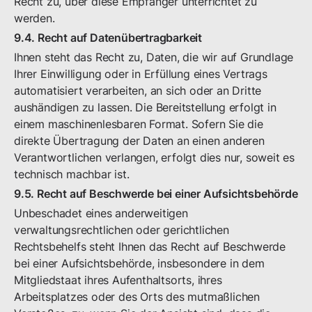
Recht zu, über diese Empfänger unterrichtet zu
werden.
9.4. Recht auf Datenübertragbarkeit
Ihnen steht das Recht zu, Daten, die wir auf Grundlage
Ihrer Einwilligung oder in Erfüllung eines Vertrags
automatisiert verarbeiten, an sich oder an Dritte
aushändigen zu lassen. Die Bereitstellung erfolgt in
einem maschinenlesbaren Format. Sofern Sie die
direkte Übertragung der Daten an einen anderen
Verantwortlichen verlangen, erfolgt dies nur, soweit es
technisch machbar ist.
9.5. Recht auf Beschwerde bei einer Aufsichtsbehörde
Unbeschadet eines anderweitigen
verwaltungsrechtlichen oder gerichtlichen
Rechtsbehelfs steht Ihnen das Recht auf Beschwerde
bei einer Aufsichtsbehörde, insbesondere in dem
Mitgliedstaat ihres Aufenthaltsorts, ihres
Arbeitsplatzes oder des Orts des mutmaßlichen