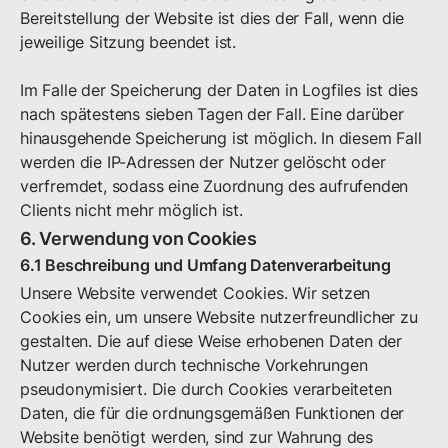
Bereitstellung der Website ist dies der Fall, wenn die
jeweilige Sitzung beendet ist.
Im Falle der Speicherung der Daten in Logfiles ist dies
nach spätestens sieben Tagen der Fall. Eine darüber
hinausgehende Speicherung ist möglich. In diesem Fall
werden die IP-Adressen der Nutzer gelöscht oder
verfremdet, sodass eine Zuordnung des aufrufenden
Clients nicht mehr möglich ist.
6. Verwendung von Cookies
6.1 Beschreibung und Umfang Datenverarbeitung
Unsere Website verwendet Cookies. Wir setzen
Cookies ein, um unsere Website nutzerfreundlicher zu
gestalten. Die auf diese Weise erhobenen Daten der
Nutzer werden durch technische Vorkehrungen
pseudonymisiert. Die durch Cookies verarbeiteten
Daten, die für die ordnungsgemäßen Funktionen der
Website benötigt werden, sind zur Wahrung des