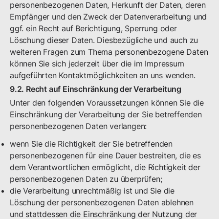
personenbezogenen Daten, Herkunft der Daten, deren
Empfänger und den Zweck der Datenverarbeitung und
ggf. ein Recht auf Berichtigung, Sperrung oder
Löschung dieser Daten. Diesbezügliche und auch zu
weiteren Fragen zum Thema personenbezogene Daten
können Sie sich jederzeit über die im Impressum
aufgeführten Kontaktmöglichkeiten an uns wenden.
9.2. Recht auf Einschränkung der Verarbeitung
Unter den folgenden Voraussetzungen können Sie die
Einschränkung der Verarbeitung der Sie betreffenden
personenbezogenen Daten verlangen:
wenn Sie die Richtigkeit der Sie betreffenden
personenbezogenen für eine Dauer bestreiten, die es
dem Verantwortlichen ermöglicht, die Richtigkeit der
personenbezogenen Daten zu überprüfen;
die Verarbeitung unrechtmäßig ist und Sie die
Löschung der personenbezogenen Daten ablehnen
und stattdessen die Einschränkung der Nutzung der