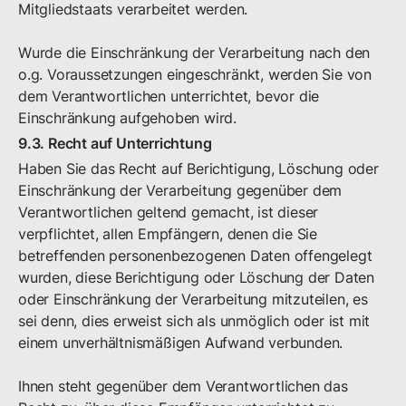
Mitgliedstaats verarbeitet werden.
Wurde die Einschränkung der Verarbeitung nach den
o.g. Voraussetzungen eingeschränkt, werden Sie von
dem Verantwortlichen unterrichtet, bevor die
Einschränkung aufgehoben wird.
9.3. Recht auf Unterrichtung
Haben Sie das Recht auf Berichtigung, Löschung oder
Einschränkung der Verarbeitung gegenüber dem
Verantwortlichen geltend gemacht, ist dieser
verpflichtet, allen Empfängern, denen die Sie
betreffenden personenbezogenen Daten offengelegt
wurden, diese Berichtigung oder Löschung der Daten
oder Einschränkung der Verarbeitung mitzuteilen, es
sei denn, dies erweist sich als unmöglich oder ist mit
einem unverhältnismäßigen Aufwand verbunden.
Ihnen steht gegenüber dem Verantwortlichen das