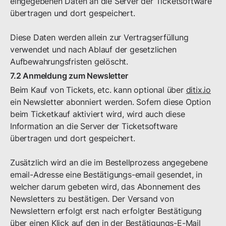
eingegebenen Daten an die Server der Ticketsoftware
übertragen und dort gespeichert.
Diese Daten werden allein zur Vertragserfüllung
verwendet und nach Ablauf der gesetzlichen
Aufbewahrungsfristen gelöscht.
7.2 Anmeldung zum Newsletter
Beim Kauf von Tickets, etc. kann optional über
ditix.io
ein Newsletter abonniert werden. Sofern diese Option
beim Ticketkauf aktiviert wird, wird auch diese
Information an die Server der Ticketsoftware
übertragen und dort gespeichert.
Zusätzlich wird an die im Bestellprozess angegebene
email-Adresse eine Bestätigungs-email gesendet, in
welcher darum gebeten wird, das Abonnement des
Newsletters zu bestätigen. Der Versand von
Newslettern erfolgt erst nach erfolgter Bestätigung
über einen Klick auf den in der Bestätigungs-E-Mail