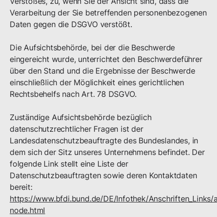
Verstoßes, zu, wenn Sie der Ansicht sind, dass die
Verarbeitung der Sie betreffenden personenbezogenen
Daten gegen die DSGVO verstößt.
Die Aufsichtsbehörde, bei der die Beschwerde
eingereicht wurde, unterrichtet den Beschwerdeführer
über den Stand und die Ergebnisse der Beschwerde
einschließlich der Möglichkeit eines gerichtlichen
Rechtsbehelfs nach Art. 78 DSGVO.
Zuständige Aufsichtsbehörde bezüglich
datenschutzrechtlicher Fragen ist der
Landesdatenschutzbeauftragte des Bundeslandes, in
dem sich der Sitz unseres Unternehmens befindet. Der
folgende Link stellt eine Liste der
Datenschutzbeauftragten sowie deren Kontaktdaten
bereit:
https://www.bfdi.bund.de/DE/Infothek/Anschriften_Links/a
node.html