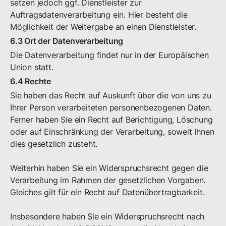
setzen jedoch ggf. Dienstleister zur
Auftragsdatenverarbeitung ein. Hier besteht die
Möglichkeit der Weitergabe an einen Dienstleister.
6.3 Ort der Datenverarbeitung
Die Datenverarbeitung findet nur in der Europäischen
Union statt.
6.4 Rechte
Sie haben das Recht auf Auskunft über die von uns zu
Ihrer Person verarbeiteten personenbezogenen Daten.
Ferner haben Sie ein Recht auf Berichtigung, Löschung
oder auf Einschränkung der Verarbeitung, soweit Ihnen
dies gesetzlich zusteht.
Weiterhin haben Sie ein Widerspruchsrecht gegen die
Verarbeitung im Rahmen der gesetzlichen Vorgaben.
Gleiches gilt für ein Recht auf Datenübertragbarkeit.
Insbesondere haben Sie ein Widerspruchsrecht nach