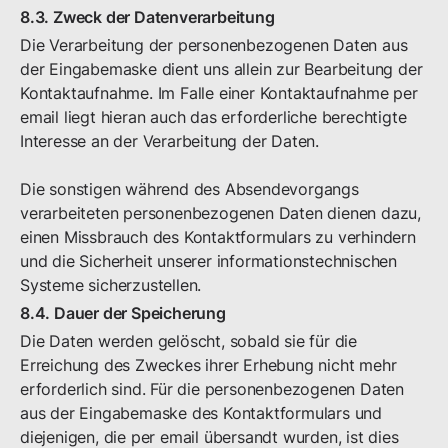
8.3. Zweck der Datenverarbeitung
Die Verarbeitung der personenbezogenen Daten aus
der Eingabemaske dient uns allein zur Bearbeitung der
Kontaktaufnahme. Im Falle einer Kontaktaufnahme per
email liegt hieran auch das erforderliche berechtigte
Interesse an der Verarbeitung der Daten.
Die sonstigen während des Absendevorgangs
verarbeiteten personenbezogenen Daten dienen dazu,
einen Missbrauch des Kontaktformulars zu verhindern
und die Sicherheit unserer informationstechnischen
Systeme sicherzustellen.
8.4. Dauer der Speicherung
Die Daten werden gelöscht, sobald sie für die
Erreichung des Zweckes ihrer Erhebung nicht mehr
erforderlich sind. Für die personenbezogenen Daten
aus der Eingabemaske des Kontaktformulars und
diejenigen, die per email übersandt wurden, ist dies