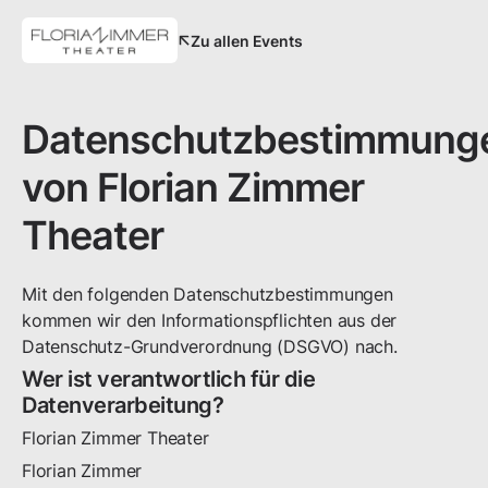
Zu allen Events
Datenschutzbestimmung
von
Florian Zimmer
Theater
Mit den folgenden Datenschutzbestimmungen
kommen wir den Informationspflichten aus der
Datenschutz-Grundverordnung (DSGVO) nach.
Wer ist verantwortlich für die
Datenverarbeitung?
Florian Zimmer Theater
Florian Zimmer