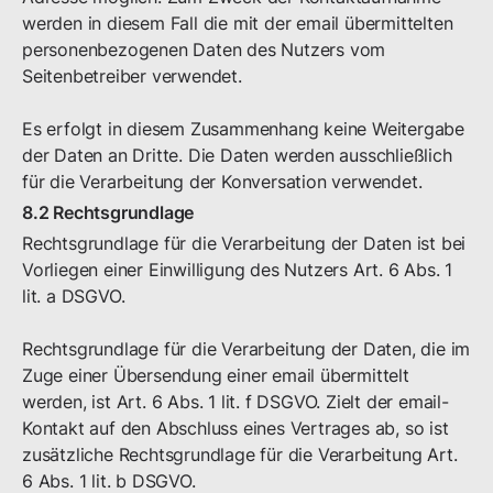
werden in diesem Fall die mit der email übermittelten
personenbezogenen Daten des Nutzers vom
Seitenbetreiber verwendet.
Es erfolgt in diesem Zusammenhang keine Weitergabe
der Daten an Dritte. Die Daten werden ausschließlich
für die Verarbeitung der Konversation verwendet.
8.2 Rechtsgrundlage
Rechtsgrundlage für die Verarbeitung der Daten ist bei
Vorliegen einer Einwilligung des Nutzers Art. 6 Abs. 1
lit. a DSGVO.
Rechtsgrundlage für die Verarbeitung der Daten, die im
Zuge einer Übersendung einer email übermittelt
werden, ist Art. 6 Abs. 1 lit. f DSGVO. Zielt der email-
Kontakt auf den Abschluss eines Vertrages ab, so ist
zusätzliche Rechtsgrundlage für die Verarbeitung Art.
6 Abs. 1 lit. b DSGVO.