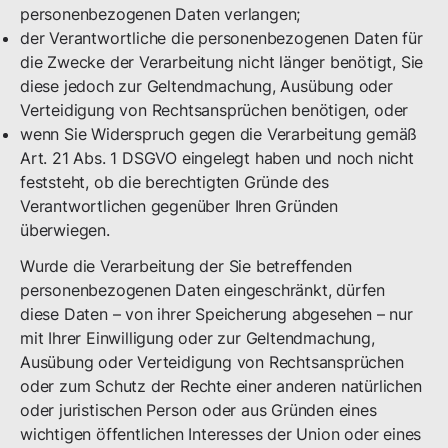
personenbezogenen Daten verlangen;
der Verantwortliche die personenbezogenen Daten für
die Zwecke der Verarbeitung nicht länger benötigt, Sie
diese jedoch zur Geltendmachung, Ausübung oder
Verteidigung von Rechtsansprüchen benötigen, oder
wenn Sie Widerspruch gegen die Verarbeitung gemäß
Art. 21 Abs. 1 DSGVO eingelegt haben und noch nicht
feststeht, ob die berechtigten Gründe des
Verantwortlichen gegenüber Ihren Gründen
überwiegen.
Wurde die Verarbeitung der Sie betreffenden
personenbezogenen Daten eingeschränkt, dürfen
diese Daten – von ihrer Speicherung abgesehen – nur
mit Ihrer Einwilligung oder zur Geltendmachung,
Ausübung oder Verteidigung von Rechtsansprüchen
oder zum Schutz der Rechte einer anderen natürlichen
oder juristischen Person oder aus Gründen eines
wichtigen öffentlichen Interesses der Union oder eines