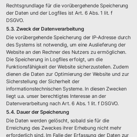
Rechtsgrundlage für die vorübergehende Speicherung
der Daten und der Logfiles ist Art. 6 Abs. 1 lit. f
DSGVO.
5.3. Zweck der Datenverarbeitung
Die vorübergehende Speicherung der IP-Adresse durch
des Systems ist notwendig, um eine Auslieferung der
Website an den Rechner des Nutzers zu ermöglichen.
Die Speicherung in Logfiles erfolgt, um die
Funktionsfähigkeit der Website sicherzustellen. Zudem
dienen die Daten zur Optimierung der Website und zur
Sicherstellung der Sicherheit der
informationstechnischen Systeme. In diesen Zwecken
liegt u.a. unser berechtigtes Interesse an der
Datenverarbeitung nach Art. 6 Abs. 1 lit. f DSGVO.
5.4. Dauer der Speicherung
Die Daten werden gelöscht, sobald sie für die
Erreichung des Zweckes ihrer Erhebung nicht mehr
erforderlich sind. Im Falle der Erfassung der Daten zur