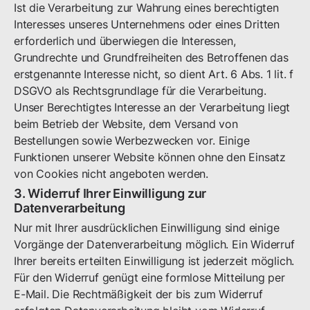
Ist die Verarbeitung zur Wahrung eines berechtigten
Interesses unseres Unternehmens oder eines Dritten
erforderlich und überwiegen die Interessen,
Grundrechte und Grundfreiheiten des Betroffenen das
erstgenannte Interesse nicht, so dient Art. 6 Abs. 1 lit. f
DSGVO als Rechtsgrundlage für die Verarbeitung.
Unser Berechtigtes Interesse an der Verarbeitung liegt
beim Betrieb der Website, dem Versand von
Bestellungen sowie Werbezwecken vor. Einige
Funktionen unserer Website können ohne den Einsatz
von Cookies nicht angeboten werden.
3. Widerruf Ihrer Einwilligung zur
Datenverarbeitung
Nur mit Ihrer ausdrücklichen Einwilligung sind einige
Vorgänge der Datenverarbeitung möglich. Ein Widerruf
Ihrer bereits erteilten Einwilligung ist jederzeit möglich.
Für den Widerruf genügt eine formlose Mitteilung per
E-Mail. Die Rechtmäßigkeit der bis zum Widerruf