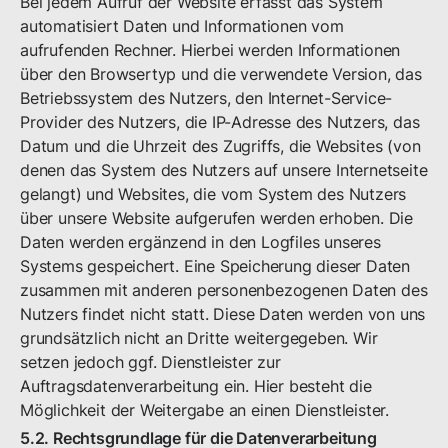
Bei jedem Aufruf der Website erfasst das System
automatisiert Daten und Informationen vom
aufrufenden Rechner. Hierbei werden Informationen
über den Browsertyp und die verwendete Version, das
Betriebssystem des Nutzers, den Internet-Service-
Provider des Nutzers, die IP-Adresse des Nutzers, das
Datum und die Uhrzeit des Zugriffs, die Websites (von
denen das System des Nutzers auf unsere Internetseite
gelangt) und Websites, die vom System des Nutzers
über unsere Website aufgerufen werden erhoben. Die
Daten werden ergänzend in den Logfiles unseres
Systems gespeichert. Eine Speicherung dieser Daten
zusammen mit anderen personenbezogenen Daten des
Nutzers findet nicht statt. Diese Daten werden von uns
grundsätzlich nicht an Dritte weitergegeben. Wir
setzen jedoch ggf. Dienstleister zur
Auftragsdatenverarbeitung ein. Hier besteht die
Möglichkeit der Weitergabe an einen Dienstleister.
5.2. Rechtsgrundlage für die Datenverarbeitung