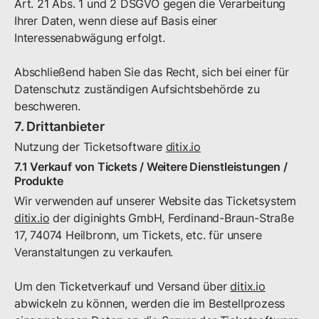
Art. 21 Abs. 1 und 2 DSGVO gegen die Verarbeitung
Ihrer Daten, wenn diese auf Basis einer
Interessenabwägung erfolgt.
Abschließend haben Sie das Recht, sich bei einer für
Datenschutz zuständigen Aufsichtsbehörde zu
beschweren.
7. Drittanbieter
Nutzung der Ticketsoftware
ditix.io
7.1 Verkauf von Tickets / Weitere Dienstleistungen /
Produkte
Wir verwenden auf unserer Website das Ticketsystem
ditix.io
der diginights GmbH, Ferdinand-Braun-Straße
17, 74074 Heilbronn, um Tickets, etc. für unsere
Veranstaltungen zu verkaufen.
Um den Ticketverkauf und Versand über
ditix.io
abwickeln zu können, werden die im Bestellprozess