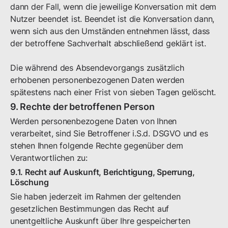
dann der Fall, wenn die jeweilige Konversation mit dem
Nutzer beendet ist. Beendet ist die Konversation dann,
wenn sich aus den Umständen entnehmen lässt, dass
der betroffene Sachverhalt abschließend geklärt ist.
Die während des Absendevorgangs zusätzlich
erhobenen personenbezogenen Daten werden
spätestens nach einer Frist von sieben Tagen gelöscht.
9. Rechte der betroffenen Person
Werden personenbezogene Daten von Ihnen
verarbeitet, sind Sie Betroffener i.S.d. DSGVO und es
stehen Ihnen folgende Rechte gegenüber dem
Verantwortlichen zu:
9.1. Recht auf Auskunft, Berichtigung, Sperrung,
Löschung
Sie haben jederzeit im Rahmen der geltenden
gesetzlichen Bestimmungen das Recht auf
unentgeltliche Auskunft über Ihre gespeicherten