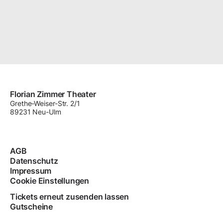
Florian Zimmer Theater
Grethe-Weiser-Str.
2/1
89231
Neu-Ulm
AGB
Datenschutz
Impressum
Cookie Einstellungen
Tickets erneut zusenden lassen
Gutscheine