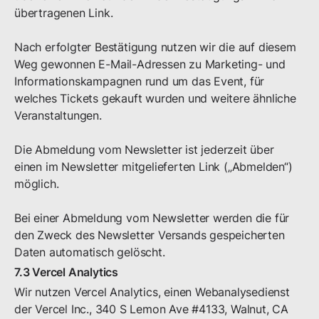
übertragenen Link.
Nach erfolgter Bestätigung nutzen wir die auf diesem
Weg gewonnen E-Mail-Adressen zu Marketing- und
Informationskampagnen rund um das Event, für
welches Tickets gekauft wurden und weitere ähnliche
Veranstaltungen.
Die Abmeldung vom Newsletter ist jederzeit über
einen im Newsletter mitgelieferten Link („Abmelden“)
möglich.
Bei einer Abmeldung vom Newsletter werden die für
den Zweck des Newsletter Versands gespeicherten
Daten automatisch gelöscht.
7.3 Vercel Analytics
Wir nutzen Vercel Analytics, einen Webanalysedienst
der Vercel Inc., 340 S Lemon Ave #4133, Walnut, CA