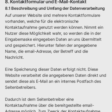
8. Kontaktformular und E-Mail-Kontakt
8.1 Beschreibung und Umfang der Datenverarbeitung
Auf unserer Website sind mehrere Kontaktformulare
vorhanden, welche für die elektronische
Kontaktaufnahme genutzt werden können. Nimmt ein
Nutzer diese Möglichkeit wahr, so werden die in der
Eingabemaske eingegeben Daten an uns übermittelt
und gespeichert. Hierunter fallen der angegebene
Name, die email-Adresse, der Betreff und die
Nachricht.
Eine Speicherung dieser Daten erfolgt nicht. Diese
Website verarbeitet die angegebenen Daten direkt und
sendet diese als E-Mail an ein internes Postfach des
Seitenbetreibers.
Dadurch ist dem Seitenbetreiber eine
Kontaktaufnahme über die bereitgestellte email-
Adresse möglich. Zum Zweck der Kontaktaufnahme