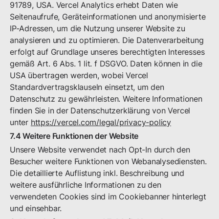
91789, USA. Vercel Analytics erhebt Daten wie
Seitenaufrufe, Geräteinformationen und anonymisierte
IP-Adressen, um die Nutzung unserer Website zu
analysieren und zu optimieren. Die Datenverarbeitung
erfolgt auf Grundlage unseres berechtigten Interesses
gemäß Art. 6 Abs. 1 lit. f DSGVO. Daten können in die
USA übertragen werden, wobei Vercel
Standardvertragsklauseln einsetzt, um den
Datenschutz zu gewährleisten. Weitere Informationen
finden Sie in der Datenschutzerklärung von Vercel
unter
https://vercel.com/legal/privacy-policy
7.4 Weitere Funktionen der Website
Unsere Website verwendet nach Opt-In durch den
Besucher weitere Funktionen von Webanalysediensten.
Die detaillierte Auflistung inkl. Beschreibung und
weitere ausführliche Informationen zu den
verwendeten Cookies sind im Cookiebanner hinterlegt
und einsehbar.